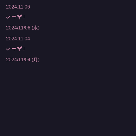
2024.11.06
2024/11/06 (水)
2024.11.04
2024/11/04 (月)