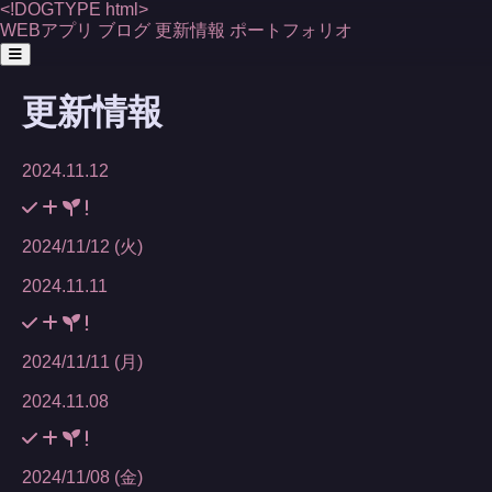
<!
DOGTYPE
html>
WEBアプリ
ブログ
更新情報
ポートフォリオ
更新情報
2024.11.12
2024/11/12 (火)
2024.11.11
2024/11/11 (月)
2024.11.08
2024/11/08 (金)